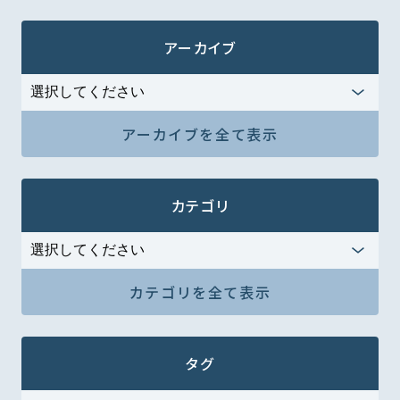
アーカイブ
アーカイブを全て表示
カテゴリ
カテゴリを全て表示
タグ