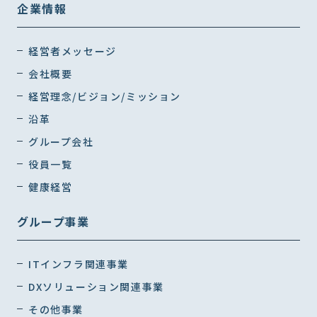
企業情報
経営者メッセージ
会社概要
経営理念/ビジョン/ミッション
沿革
グループ会社
役員一覧
健康経営
グループ事業
ITインフラ関連事業
DXソリューション関連事業
その他事業