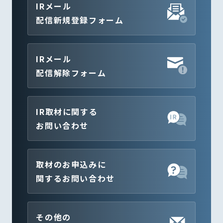
IRメール
配信新規登録フォーム
IRメール
配信解除フォーム
IR取材に関する
お問い合わせ
取材のお申込みに
関するお問い合わせ
その他の