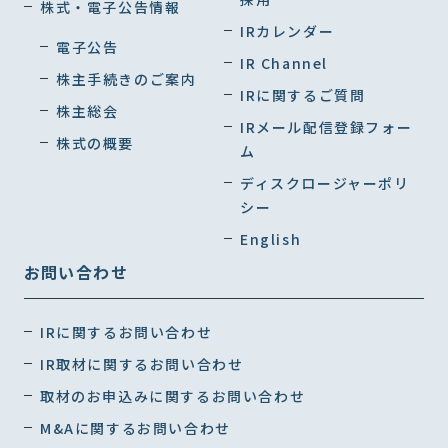
株式・電子公告情報
IRカレンダー
電子公告
IR Channel
株主手続きのご案内
IRに関するご質問
株主総会
IRメール配信登録フォー
株式の概要
ム
ディスクロージャーポリ
シー
English
お問い合わせ
IRに関するお問い合わせ
IR取材に関するお問い合わせ
取材のお申込みに関するお問い合わせ
M&Aに関するお問い合わせ