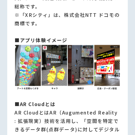
総称です。
※「XRシティ」は、株式会社NTT ドコモの
商標です。
■アプリ体験イメージ
■AR Cloudとは
AR CloudとはAR（Augumented Reality
: 拡張現実）技術を活用し、「空間を特定で
きるデータ群(点群データ)に対してデジタル