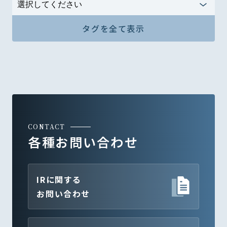
タグを全て表示
CONTACT
各種お問い合わせ
IRに関する
お問い合わせ