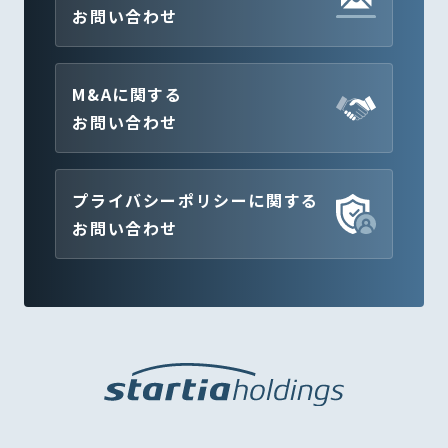
お問い合わせ
M&Aに関する
お問い合わせ
プライバシーポリシーに関する
お問い合わせ