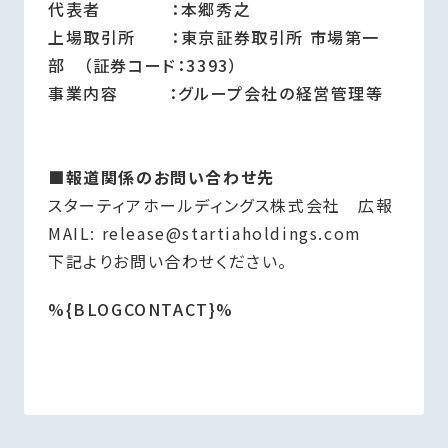
代表者 ：本郷秀之
上場取引所 ：東京証券取引所 市場第一
部 （証券コード：3393）
事業内容 ：グループ会社の経営管理等
■報道関係のお問い合わせ先
スターティアホールディングス株式会社 広報
MAIL: release@startiaholdings.com
下記よりお問い合わせください。
%{BLOGCONTACT}%