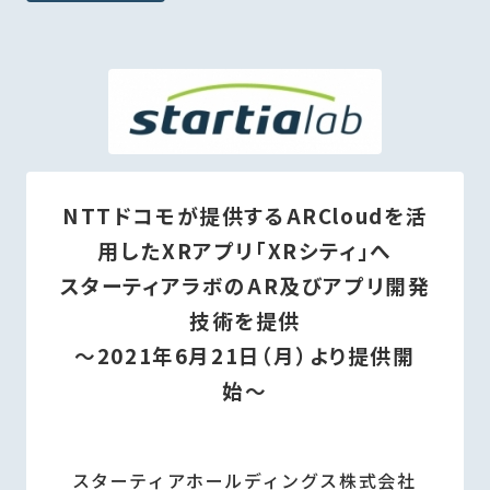
NTTドコモが提供するARCloudを活
用したXRアプリ「XRシティ」へ
スターティアラボのAR及びアプリ開発
技術を提供
〜2021年6月21日（月）より提供開
始〜
スターティアホールディングス株式会社