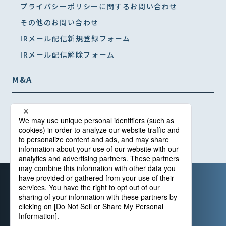
プライバシーポリシーに関するお問い合わせ
その他のお問い合わせ
IRメール配信新規登録フォーム
IRメール配信解除フォーム
M&A
インタビュー01
インタビュー02
インタビュー03
カスタマー・ハラスメントに対する基本指針
情報セキュリティ基本方針
個人情報保護方針
特定個人情報取扱方針