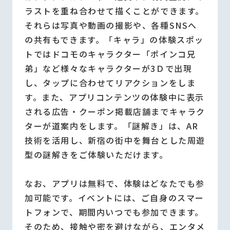
ラストを重ね合わせて描くことができます。
それらは写真や動画の撮影や、各種SNSへ
の共有もできます。「キャラ」の体験スポッ
トではドコモのキャラクター「ポインコ兄
弟」など様々なキャラクターが3Ｄで出現
し、タップに合わせてリアクションをしま
す。また、アプリコンテンツの体験中に表示
される広告・クーポン掲載店舗までキャラク
ターが道案内をします。「謎解き」は、AR
技術を活用し、新宿の街中を舞台とした周遊
型の謎解きをご体験いただけます。
なお、アプリは無料で、体験はどなたでも参
加可能です。イベントには、ご自身のスマー
トフォンで、期間内いつでも参加できます。
そのため、接触や密を避けながら、エンタメ