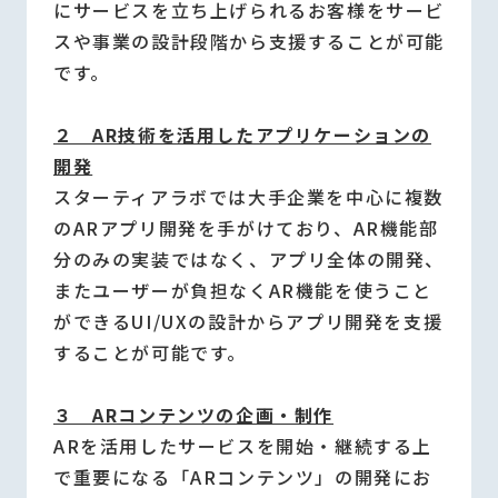
にサービスを立ち上げられるお客様をサービ
スや事業の設計段階から支援することが可能
です。
２ AR技術を活用したアプリケーションの
開発
スターティアラボでは大手企業を中心に複数
のARアプリ開発を手がけており、AR機能部
分のみの実装ではなく、アプリ全体の開発、
またユーザーが負担なくAR機能を使うこと
ができるUI/UXの設計からアプリ開発を支援
することが可能です。
３ ARコンテンツの企画・制作
ARを活用したサービスを開始・継続する上
で重要になる「ARコンテンツ」の開発にお