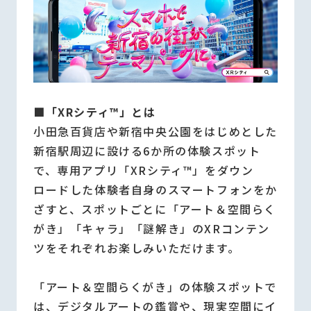
■「XRシティ™」とは
小田急百貨店や新宿中央公園をはじめとした
新宿駅周辺に設ける6か所の体験スポット
で、専用アプリ「XRシティ™」をダウン
ロードした体験者自身のスマートフォンをか
ざすと、スポットごとに「アート＆空間らく
がき」「キャラ」「謎解き」のXRコンテン
ツをそれぞれお楽しみいただけます。
「アート＆空間らくがき」の体験スポットで
は、デジタルアートの鑑賞や、現実空間にイ