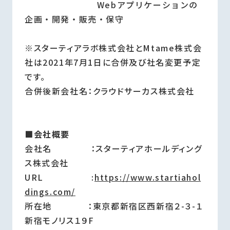
Webアプリケーションの
企画・開発・販売・保守
※スターティアラボ株式会社とMtame株式会
社は2021年7月1日に合併及び社名変更予定
です。
合併後新会社名：クラウドサーカス株式会社
■会社概要
会社名 ：スターティアホールディング
ス株式会社
URL :
https://www.startiahol
dings.com/
所在地 ：東京都新宿区西新宿２-３-１
新宿モノリス１９F