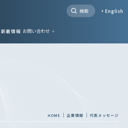
English
お問い合わせ
新着情報
HOME
企業情報
代表メッセージ