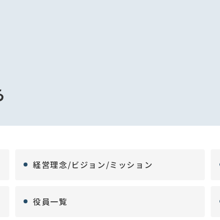
ら
経営理念/ビジョン/ミッション
役員一覧