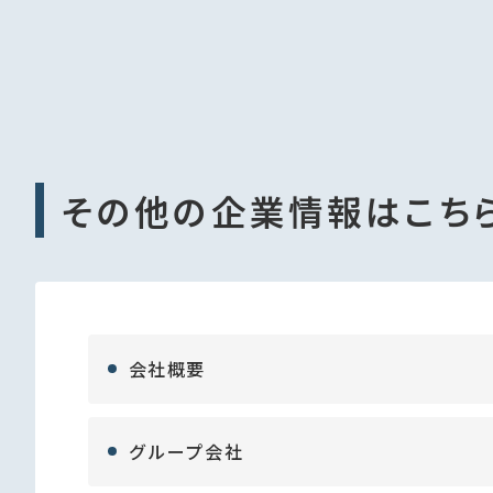
その他の企業情報はこち
会社概要
グループ会社