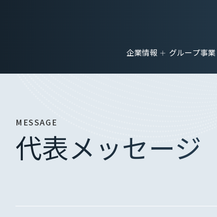
企業情報
グループ事業
MESSAGE
代表メッセージ