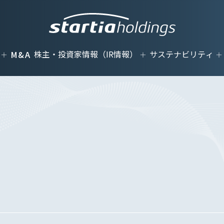
株主・投資家情報（IR情報）
サステナビリティ
M&A