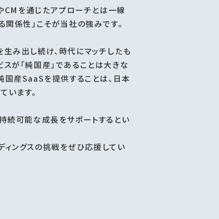
bやCMを通じたアプローチとは一線
る関係性」こそが当社の強みです。
を生み出し続け、時代にマッチしたも
ビスが「純国産」であることは大きな
国産SaaSを提供することは、日本
ています。
の持続可能な成長をサポートするとい
ディングスの挑戦をぜひ応援してい