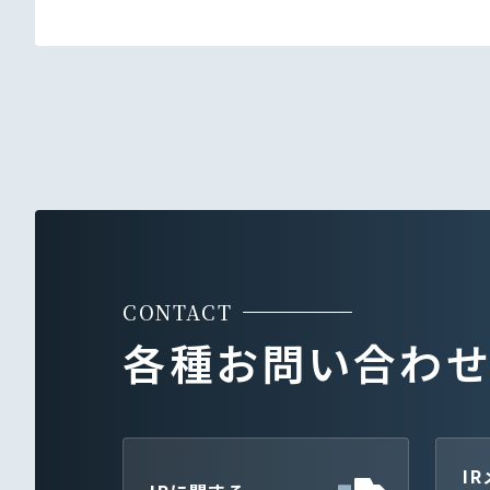
CONTACT
各種お問い合わ
I