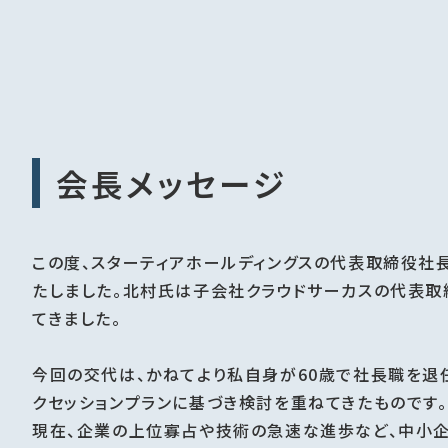
会長メッセージ
この度、スターティアホールディングスの代表取締役社
たしました。北村氏は子会社クラウドサーカスの代表取
てきました。
今回の交代は、かねてより私自身が60歳で社長職を退
クセッションプランに基づき検討を重ねてきたものです。
現在、企業の上位寡占や技術の急速な進歩など、中小