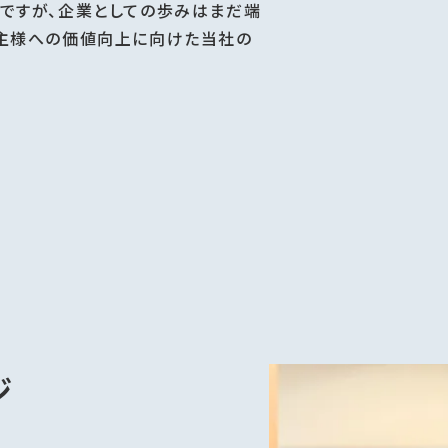
スですが、企業としての歩みはまだ端
株主様への価値向上に向けた当社の
ジ