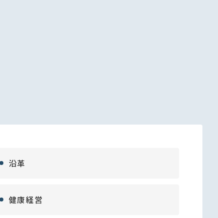
沿革
健康経営