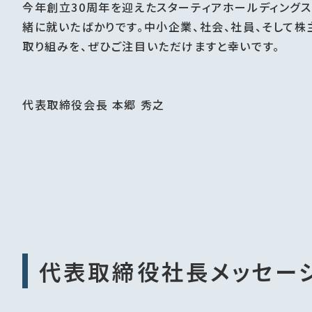
今年創立30周年を迎えたスターティアホールディング
緒に就いたばかりです。中小企業、社会、社員、そして
取り組みを、ぜひご注目いただけますと幸いです。
代表取締役会長 本郷 秀之
代表取締役社長メッセー