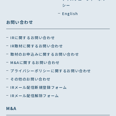
シー
English
お問い合わせ
IRに関するお問い合わせ
IR取材に関するお問い合わせ
取材のお申込みに関するお問い合わせ
M&Aに関するお問い合わせ
プライバシーポリシーに関するお問い合わせ
その他のお問い合わせ
IRメール配信新規登録フォーム
IRメール配信解除フォーム
M&A