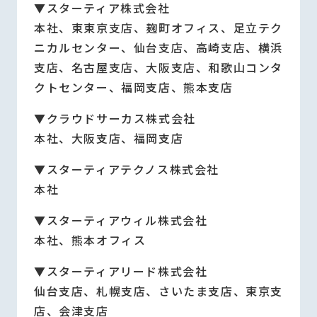
▼スターティア株式会社
本社、東東京支店、麹町オフィス、足立テク
ニカルセンター、仙台支店、高崎支店、横浜
支店、名古屋支店、大阪支店、和歌山コンタ
クトセンター、福岡支店、熊本支店
▼クラウドサーカス株式会社
本社、大阪支店、福岡支店
▼スターティアテクノス株式会社
本社
▼スターティアウィル株式会社
本社、熊本オフィス
▼スターティアリード株式会社
仙台支店、札幌支店、さいたま支店、東京支
店、会津支店