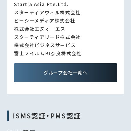
Startia Asia Pte.Ltd.
スターティアウィル株式会社
ビーシーメディア株式会社
株式会社エヌオーエス
スターティアリード株式会社
株式会社ビジネスサービス
富士フイルムBI奈良株式会社
グループ会社一覧へ
ISMS認証・PMS認証