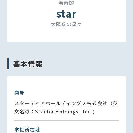
芸術的
star
太陽系の星々
基本情報
商号
スターティアホールディングス株式会社（英
文名称：Startia Holdings, Inc.)
本社所在地