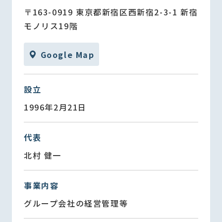
〒163-0919 東京都新宿区西新宿2-3-1 新宿
モノリス19階
Google Map
設立
1996年2月21日
代表
北村 健一
事業内容
グループ会社の経営管理等