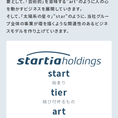
要として、「芸術的」を意味する”art”のように人の心
を動かすビジネスを展開していきます。
そして、「太陽系の星々」”star”のように、当社グルー
プ全体の事業が環を描くような関連性のあるビジネ
スモデルを作り上げていきます。
start
始まり
tier
結び付けるもの
art