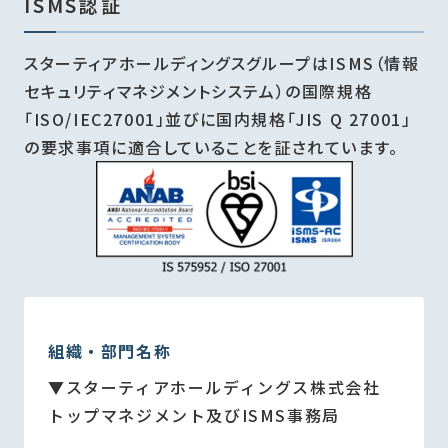
ISMS認証
スターティアホールディングスグループはISMS（情報
セキュリティマネジメントシステム）の国際規格
「ISO/IEC27001」並びに国内規格「JIS Q 27001」
の要求事項に適合していることを証されています。
組織・部門名称
▼スターティアホールディングス株式会社
トップマネジメント及びISMS事務局