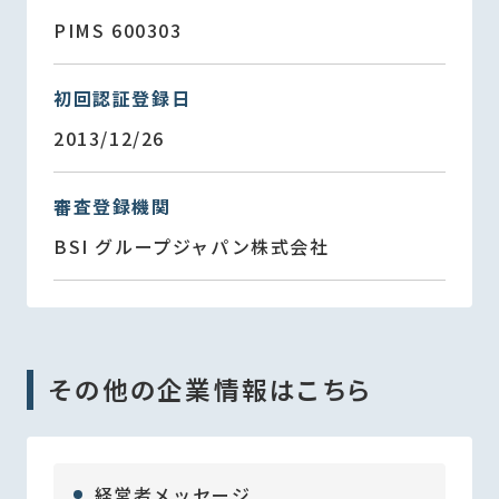
PIMS 600303
初回認証登録日
2013/12/26
審査登録機関
BSI グループジャパン株式会社
その他の企業情報はこちら
経営者メッセージ