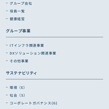
グループ会社
役員一覧
健康経営
グループ事業
ITインフラ関連事業
DXソリューション関連事業
その他事業
サステナビリティ
環境（E）
社会（S）
コーポレートガバナンス(G)