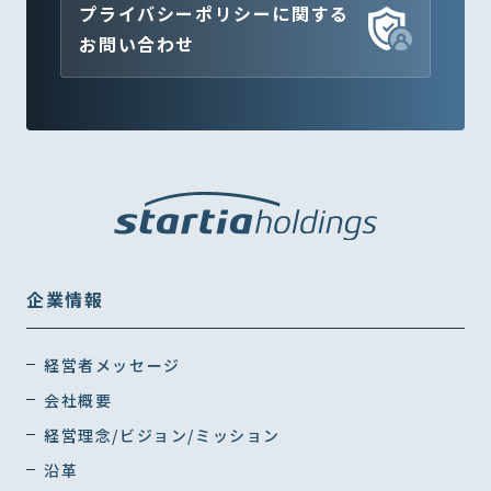
プライバシーポリシーに関する
お問い合わせ
企業情報
経営者メッセージ
会社概要
経営理念/ビジョン/ミッション
沿革