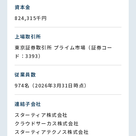
資本金
824,315千円
上場取引所
東京証券取引所 プライム市場（証券コー
ド：3393）
従業員数
974名（2026年3月31日時点）
連結子会社
スターティア株式会社
クラウドサーカス株式会社
スターティアテクノス株式会社