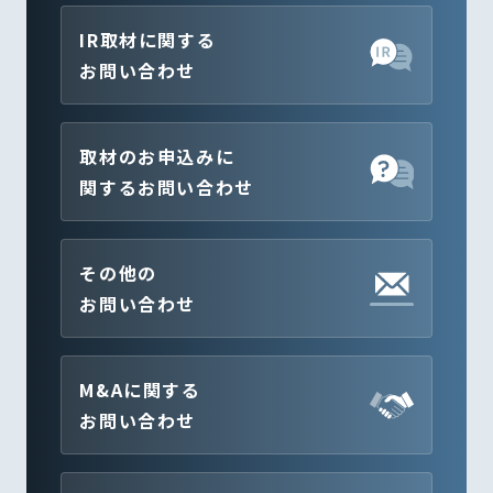
IR取材に関する
お問い合わせ
取材のお申込みに
関するお問い合わせ
その他の
お問い合わせ
M&Aに関する
お問い合わせ