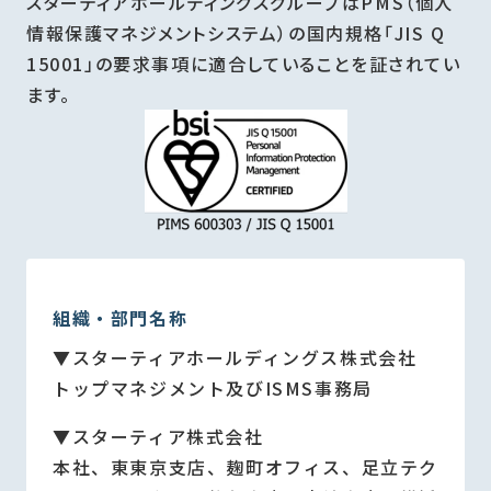
スターティアホールディングスグループはPMS（個人
情報保護マネジメントシステム）の国内規格「JIS Q
15001」の要求事項に適合していることを証されてい
ます。
組織・
部門名称
▼スターティアホールディングス株式会社
トップマネジメント及びISMS事務局
▼スターティア株式会社
本社、東東京支店、麹町オフィス、足立テク