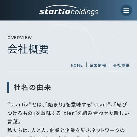
OVERVIEW
会社概要
HOME
企業情報
会社概要
社名の由来
”startia”とは、「始まり」を意味する”start”、「結び
つけるもの」を意味する”tier”を組み合わせた新しい
言葉。
私たちは、人と人、企業と企業を結ぶネットワークの