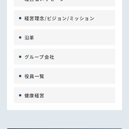
経営理念/ビジョン/ミッション
沿革
グループ会社
役員一覧
健康経営