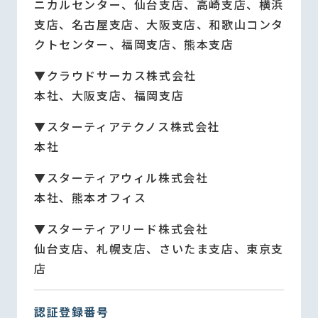
ニカルセンター、仙台支店、高崎支店、横浜
支店、名古屋支店、大阪支店、和歌山コンタ
クトセンター、福岡支店、熊本支店
▼クラウドサーカス株式会社
本社、大阪支店、福岡支店
▼スターティアテクノス株式会社
本社
▼スターティアウィル株式会社
本社、熊本オフィス
▼スターティアリード株式会社
仙台支店、札幌支店、さいたま支店、東京支
店
認証登録番号