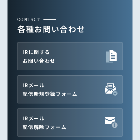
CONTACT
各種お問い合わせ
IRに関する
お問い合わせ
IRメール
配信新規登録フォーム
IRメール
配信解除フォーム