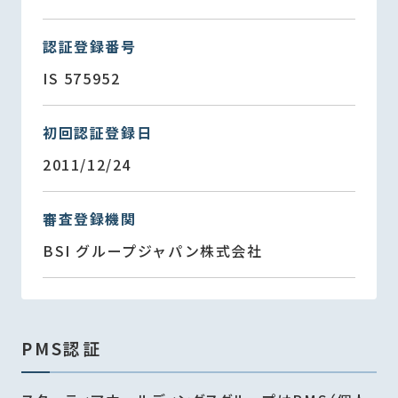
認証登録番号
IS 575952
初回認証登録日
2011/12/24
審査登録機関
BSI グループジャパン株式会社
PMS認証