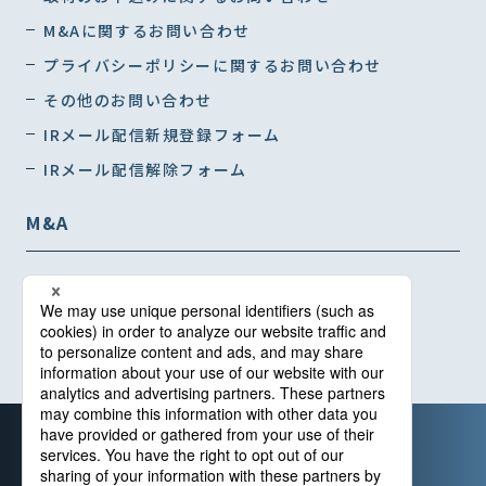
M&Aに関するお問い合わせ
プライバシーポリシーに関するお問い合わせ
その他のお問い合わせ
IRメール配信新規登録フォーム
IRメール配信解除フォーム
M&A
インタビュー01
インタビュー02
インタビュー03
カスタマー・ハラスメントに対する基本指針
情報セキュリティ基本方針