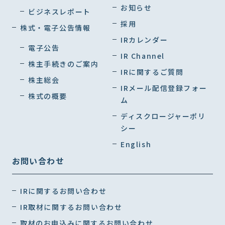
お知らせ
ビジネスレポート
採用
株式・電子公告情報
IRカレンダー
電子公告
IR Channel
株主手続きのご案内
IRに関するご質問
株主総会
IRメール配信登録フォー
株式の概要
ム
ディスクロージャーポリ
シー
English
お問い合わせ
IRに関するお問い合わせ
IR取材に関するお問い合わせ
取材のお申込みに関するお問い合わせ