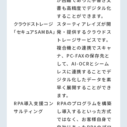
が困難であった手書き文
書も高精度でデジタル化
することができます。
クラウドストレージ
スターティアレイズが開
「セキュアSAMBA」
発・提供するクラウドス
トレージサービスです。
複合機との連携でスキャ
ナ、PC-FAXの保存先と
して、AI-OCRとシーム
レスに連携することでデ
ジタル化したデータを素
早く展開することができ
ます。
RPA導入支援コン
RPAのプログラムを構築
サルティング
し導入するといった方式
ではなく、お客様自身で