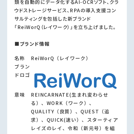
類を自動的にデータ化するAI-OCRソフト、クラ
ウドストレージサービス、RPAの導入支援コン
サルティングを包括した新ブランド
「ReiWorQ（レイワーク）」を立ち上げました。
■ブランド情報
名称
ReiWorQ（レイワーク）
ブラン
ドロゴ
意味
REINCARNATE(生まれ変わらせ
る）、WORK（ワーク）、
QUALITY（良質）、QUEST（追
求）、QUICK(速い）、スターティア
レイズのレイ、令和（新元号）を組