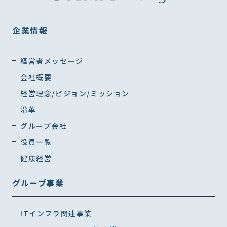
企業情報
経営者メッセージ
会社概要
経営理念/ビジョン/ミッション
沿革
グループ会社
役員一覧
健康経営
グループ事業
ITインフラ関連事業