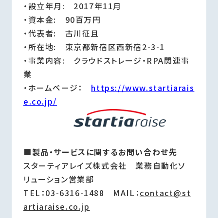
・設立年月: 2017年11月
・資本金: 90百万円
・代表者: 古川征且
・所在地: 東京都新宿区西新宿2-3-1
・事業内容: クラウドストレージ・RPA関連事
業
・ホームページ：
https://www.startiarais
e.co.jp/
■製品・サービスに関するお問い合わせ先
スターティアレイズ株式会社 業務自動化ソ
リューション営業部
TEL：03-6316-1488 MAIL：
contact@st
artiaraise.co.jp