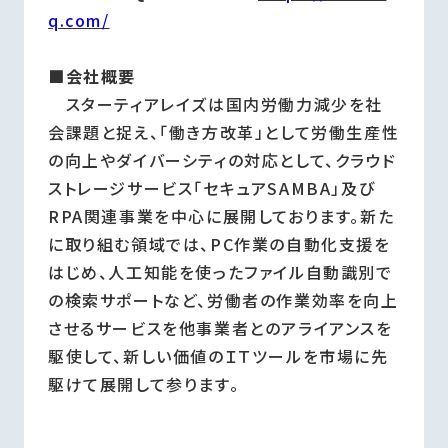
q.com/
■会社概要
スターティアレイズは国内労働力減少を社
会課題と捉え、「働き方改革」として労働生産性
の向上やダイバーシティの対応として、クラウド
ストレージサービス「セキュアSAMBA」及び
RPA関連事業を中心に展開しております。新た
に取り組む領域では、PC作業の自動化支援を
はじめ、人工知能を使ったファイル自動識別で
の検索サポートなど、労働者の作業効率を向上
させるサービスを他事業者とのアライアンスを
駆使して、新しい価値のＩＴツールを市場に先
駆けて展開して参ります。