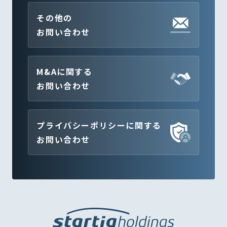
その他の
お問い合わせ
M&Aに関する
お問い合わせ
プライバシーポリシーに関する
お問い合わせ