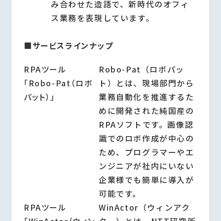
み合わせた造語で、新時代のオフィ
ス業務を表現しています。
■サービスラインナップ
RPAツール
Robo-Pat（ロボパッ
「Robo-Pat（ロボ
ト）とは、現場部門から
パット）」
業務自動化を推進するた
めに開発された純国産の
RPAソフトです。画像認
識でのロボ作成が中心の
ため、プログラマーやエ
ンジニアが社内にいない
企業様でも簡単に導入が
可能です。
RPAツール
WinActor（ウィンアク