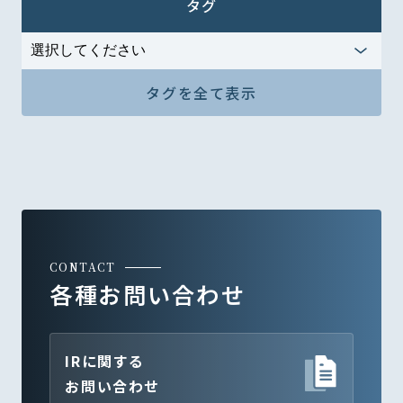
タグ
タグを全て表示
CONTACT
各種お問い合わせ
IRに関する
お問い合わせ