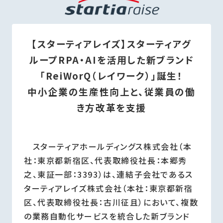
【スターティアレイズ】スターティアグ
ループRPA・AIを活用した新ブランド
「ReiWorQ（レイワーク）」誕生！
中小企業の生産性向上と、従業員の働
き方改革を支援
スターティアホールディングス株式会社（本
社：東京都新宿区、代表取締役社長：本郷秀
之、東証一部：3393）は、連結子会社であるス
ターティアレイズ株式会社（本社：東京都新宿
区、代表取締役社長：古川征且）において、複数
の業務自動化サービスを統合した新ブランド