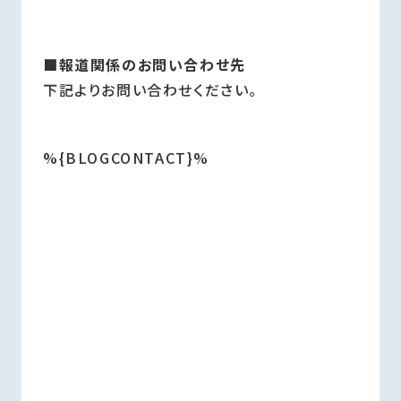
■報道関係のお問い合わせ先
下記よりお問い合わせください。
%{BLOGCONTACT}%