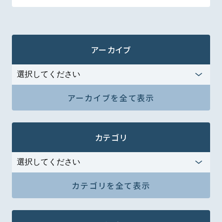
アーカイブ
アーカイブを全て表示
カテゴリ
カテゴリを全て表示