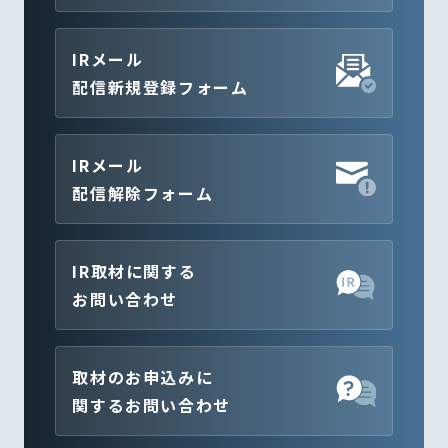
IRメール
配信新規登録フォーム
IRメール
配信解除フォーム
IR取材に関する
お問い合わせ
取材のお申込みに
関するお問い合わせ