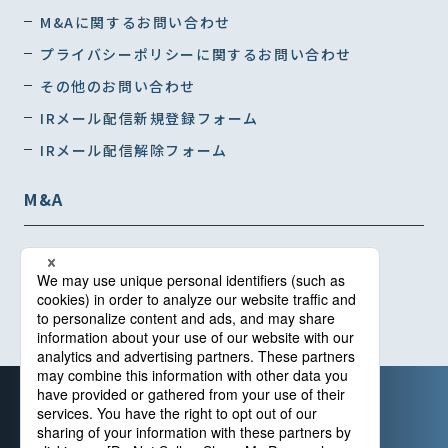
M&Aに関するお問い合わせ
プライバシーポリシーに関するお問い合わせ
その他のお問い合わせ
IRメール配信新規登録フォーム
IRメール配信解除フォーム
M&A
インタビュー01
インタビュー02
インタビュー03
カスタマー・ハラスメントに対する基本指針
情報セキュリティ基本方針