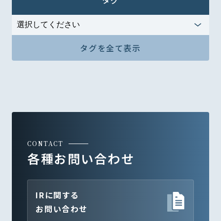
タグ
タグを全て表示
CONTACT
各種お問い合わせ
IRに関する
お問い合わせ