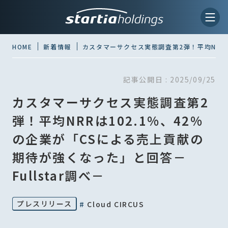
HOME
新着情報
カスタマーサクセス実態調査第2弾！平均NRRは
記事公開日 :
2025/09/25
カスタマーサクセス実態調査第2
弾！平均NRRは102.1%、42%
の企業が「CSによる売上貢献の
期待が強くなった」と回答－
Fullstar調べ－
プレスリリース
#
Cloud CIRCUS