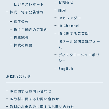
お知らせ
ビジネスレポート
採用
株式・電子公告情報
IRカレンダー
電子公告
IR Channel
株主手続きのご案内
IRに関するご質問
株主総会
IRメール配信登録フォー
株式の概要
ム
ディスクロージャーポリ
シー
English
お問い合わせ
IRに関するお問い合わせ
IR取材に関するお問い合わせ
取材のお申込みに関するお問い合わせ