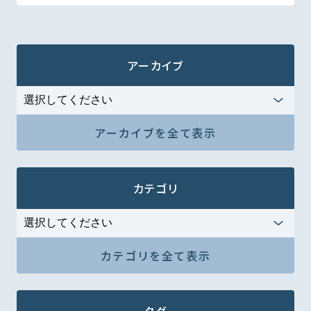
アーカイブ
アーカイブを全て表示
カテゴリ
カテゴリを全て表示