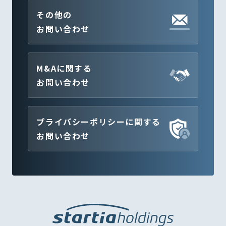
その他の
お問い合わせ
M&Aに関する
お問い合わせ
プライバシーポリシーに関する
お問い合わせ