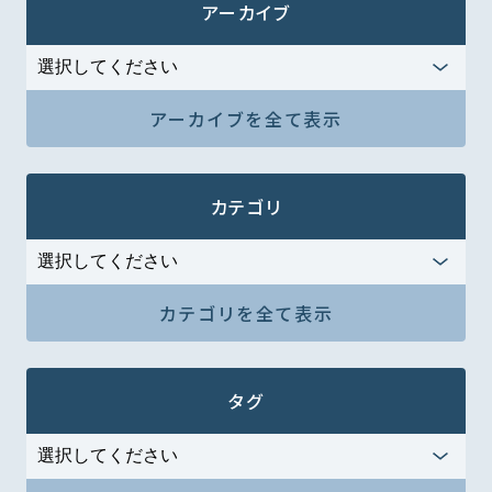
アーカイブ
アーカイブを全て表示
カテゴリ
カテゴリを全て表示
タグ