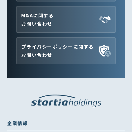
M&Aに関する
お問い合わせ
プライバシーポリシーに関する
お問い合わせ
企業情報