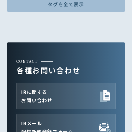
タグを全て表示
CONTACT
各種お問い合わせ
IRに関する
お問い合わせ
IRメール
配信新規登録フォーム