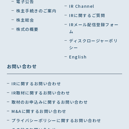
電子公告
IR Channel
株主手続きのご案内
IRに関するご質問
株主総会
IRメール配信登録フォー
株式の概要
ム
ディスクロージャーポリ
シー
English
お問い合わせ
IRに関するお問い合わせ
IR取材に関するお問い合わせ
取材のお申込みに関するお問い合わせ
M&Aに関するお問い合わせ
プライバシーポリシーに関するお問い合わせ