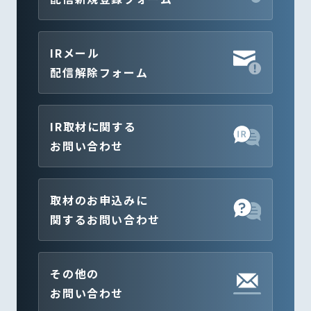
IRメール
配信解除フォーム
IR取材に関する
お問い合わせ
取材のお申込みに
関するお問い合わせ
その他の
お問い合わせ