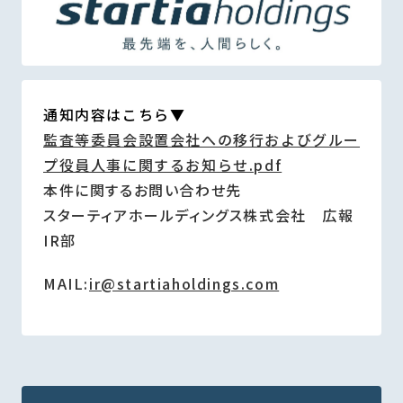
通知内容はこちら▼
監査等委員会設置会社への移行およびグルー
プ役員人事に関するお知らせ.pdf
本件に関するお問い合わせ先
スターティアホールディングス株式会社 広報
IR部
MAIL:
ir@startiaholdings.com