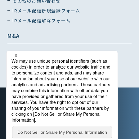
その他のお問い合わせ
IRメール配信新規登録フォーム
IRメール配信解除フォーム
M&A
インタビュー01
インタビュー02
インタビュー03
カスタマー・ハラスメントに対する基本指針
情報セキュリティ基本方針
個人情報保護方針
特定個人情報取扱方針
Cookie等の利用について