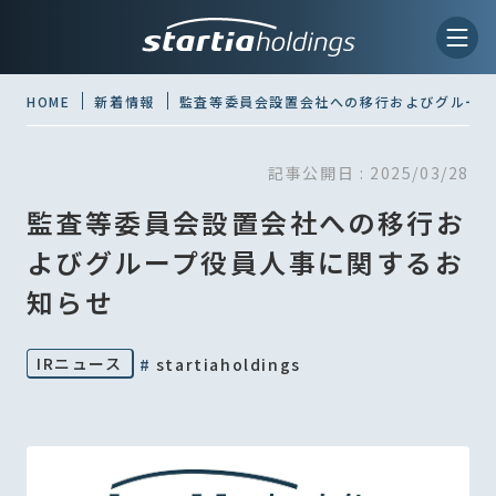
HOME
新着情報
監査等委員会設置会社への移行およびグループ
記事公開日 :
2025/03/28
監査等委員会設置会社への移行お
よびグループ役員人事に関するお
知らせ
IRニュース
#
startiaholdings