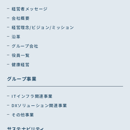
経営者メッセージ
会社概要
経営理念/ビジョン/ミッション
沿革
グループ会社
役員一覧
健康経営
グループ事業
ITインフラ関連事業
DXソリューション関連事業
その他事業
サステナビリティ